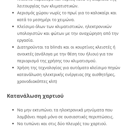
λειτουργίας των κλιματιστικών.
Αερισμός χώρου νωρίς το πρωί για το καλοκαίρι και
κατά το μεσημέρι το χειμώνα.
Κλείσιμο όλων των κλιματιστικών, ηλεκτρονικών
υπολογιστών και φώτων με την αναχώρηση από την
εργασία.
Διατηρούνται τα blinds και οι κουρτίνες κλειστές ή
ανοικτές (ανάλογα με την θέση του ήλιου) για τον
περιορισμό της χρήσης του κλιματισμού.
Χρήση της τεχνολογίας για αυτόματο κλείσιμο πηγών
κατανάλωση ηλεκτρικής ενέργειας (πχ αισθητήρες,
χρονοδιακόπτες κλπ)
Κατανάλωση χαρτιού
Να μην εκτυπώνει τα ηλεκτρονικά μηνύματα που
λαμβάνει παρά μόνο σε ουσιαστικές περιπτώσεις.
Να τυπώνει και στις δύο πλευρές του χαρτιού.