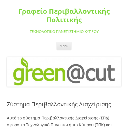
Skip
to
Γραφείο Περιβαλλοντικής
content
Πολιτικής
ΤΕΧΝΟΛΟΓΙΚΟ ΠΑΝΕΠΙΣΤΗΜΙΟ ΚΥΠΡΟΥ
Menu
Σύστημα Περιβαλλοντικής Διαχείρισης
Αυτό το σύστημα Περιβαλλοντικής Διαχείρισης (ΣΠΔ)
αφορά το Τεχνολογικό Πανεπιστήμιο Κύπρου (ΤΠΚ) και