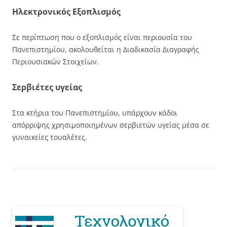
Ηλεκτρονικός Εξοπλισμός
Σε περίπτωση που ο εξοπλισμός είναι περιουσία του
Πανεπιστημίου, ακολουθείται η Διαδικασία Διαγραφής
Περιουσιακών Στοιχείων.
Σερβιέτες υγείας
Στα κτήρια του Πανεπιστημίου, υπάρχουν κάδοι
απόρριψης χρησιμοποιημένων σερβιετών υγείας μέσα σε
γυναικείες τουαλέτες.