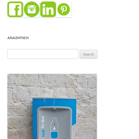
ΑΝΑΖΗΤΗΣΗ
Search
for: