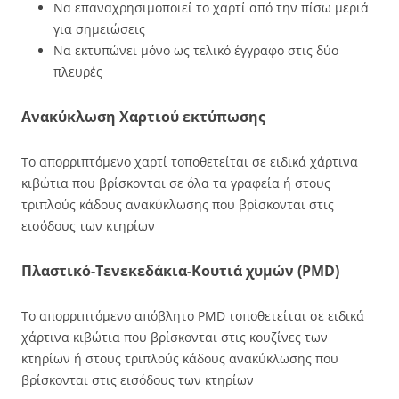
Να επαναχρησιμοποιεί το χαρτί από την πίσω μεριά
για σημειώσεις
Να εκτυπώνει μόνο ως τελικό έγγραφο στις δύο
πλευρές
Ανακύκλωση Χαρτιού εκτύπωσης
Το απορριπτόμενο χαρτί τοποθετείται σε ειδικά χάρτινα
κιβώτια που βρίσκονται σε όλα τα γραφεία ή στους
τριπλούς κάδους ανακύκλωσης που βρίσκονται στις
εισόδους των κτηρίων
Πλαστικό-Τενεκεδάκια-Κουτιά χυμών (PMD)
Το απορριπτόμενο απόβλητο PMD τοποθετείται σε ειδικά
χάρτινα κιβώτια που βρίσκονται στις κουζίνες των
κτηρίων ή στους τριπλούς κάδους ανακύκλωσης που
βρίσκονται στις εισόδους των κτηρίων