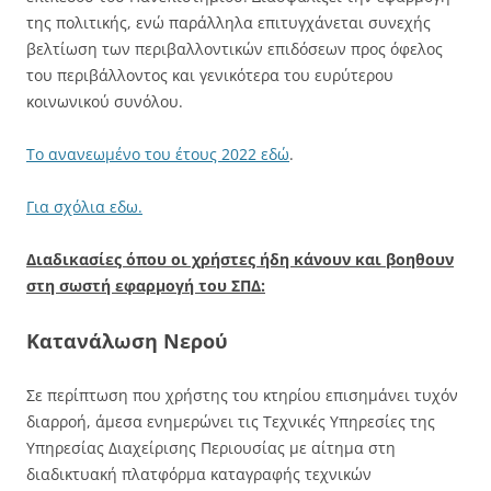
της πολιτικής, ενώ παράλληλα επιτυγχάνεται συνεχής
βελτίωση των περιβαλλοντικών επιδόσεων προς όφελος
του περιβάλλοντος και γενικότερα του ευρύτερου
κοινωνικού συνόλου.
Το ανανεωμένο του έτους 2022 εδώ
.
Για σχόλια εδω.
Διαδικασίες όπου οι χρήστες ήδη κάνουν και βοηθουν
στη σωστή εφαρμογή του ΣΠΔ:
Κατανάλωση Νερού
Σε περίπτωση που χρήστης του κτηρίου επισημάνει τυχόν
διαρροή, άμεσα ενημερώνει τις Τεχνικές Υπηρεσίες της
Υπηρεσίας Διαχείρισης Περιουσίας με αίτημα στη
διαδικτυακή πλατφόρμα καταγραφής τεχνικών