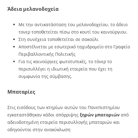
Άδεια μελανοδοχεία
Με την αντικατάσταση του μελανοδοχείου, το άδειο
τονερ τοποθετείται πίσω στο κουτί του καινούργιου.
Στη συνέχεια τοποθετείται σε σακούλι
Αποστέλνεται με εσωτερικό ταχυδρομείο στο Γραφείο
Περιβαλλοντικής Πολιτικής
Για τις καινούργιες φωτοτυπικές, το τόνερ το
περισυλλέγει η ιδιωτική εταιρεία που έχει τη
συμφωνία της σύμβασης.
Μπαταρίες
Στις εισόδους των κτηρίων αυτών του Πανεπιστημίου
εγκαταστάθηκαν κάδοι απόρριψης
ξηρών μπαταριών
από
αδειοδοτημένη εταιρεία περισυλλογής μπαταριών και
οδηγούνται στην ανακύκλωση