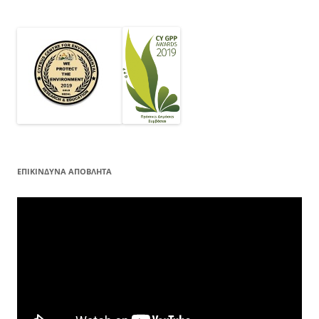
ΕΠΙΚΙΝΔΥΝΑ ΑΠΟΒΛΗΤΑ