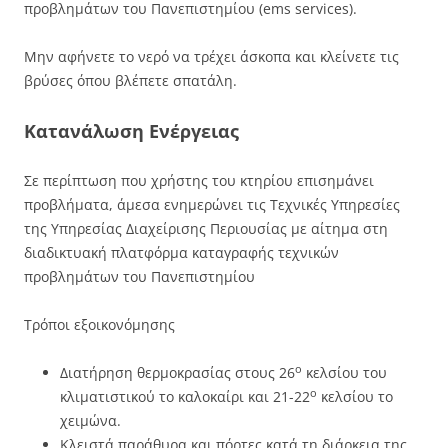
προβλημάτων του Πανεπιστημίου (ems services).
Μην αφήνετε το νερό να τρέχει άσκοπα και κλείνετε τις
βρύσες όπου βλέπετε σπατάλη.
Κατανάλωση Ενέργειας
Σε περίπτωση που χρήστης του κτηρίου επισημάνει
προβλήματα, άμεσα ενημερώνει τις Τεχνικές Υπηρεσίες
της Υπηρεσίας Διαχείρισης Περιουσίας με αίτημα στη
διαδικτυακή πλατφόρμα καταγραφής τεχνικών
προβλημάτων του Πανεπιστημίου
Τρόποι εξοικονόμησης
ο
Διατήρηση θερμοκρασίας στους 26
κελσίου του
ο
κλιματιστικού το καλοκαίρι και 21-22
κελσίου το
χειμώνα.
Κλειστά παράθυρα και πόρτες κατά τη διάρκεια της