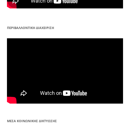
ΠΕΡΙΒΑΛΛΟΝΤΙΚΗ ΔΙΑΧΕΙΡΙΣΗ
ΜΕΣΑ ΚΟΙΝΩΝΙΚΗΣ ΔΙΚΤΥΩΣΗΣ